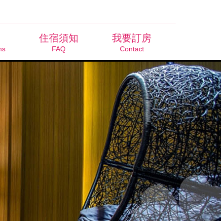
住宿須知
我要訂房
ns
FAQ
Contact