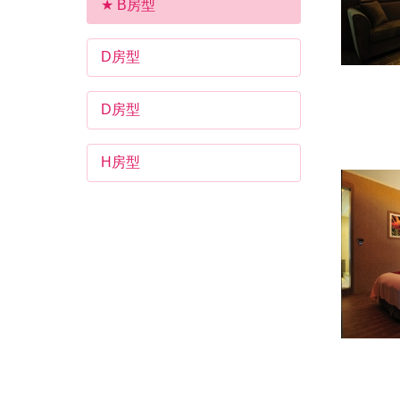
B房型
D房型
D房型
H房型